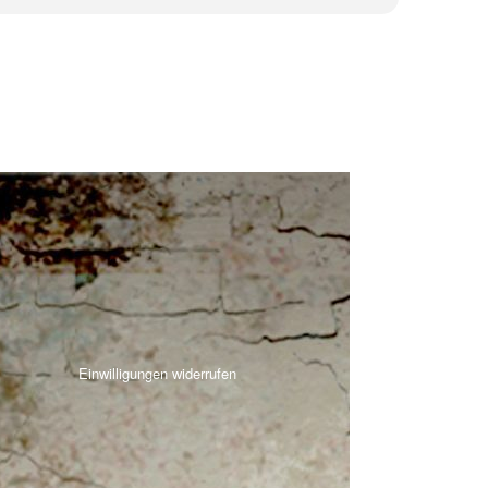
Einwilligungen widerrufen