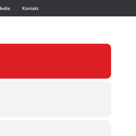
Media
Kontakt