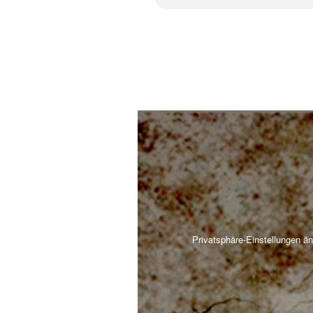
Privatsphäre-Einstellungen ä