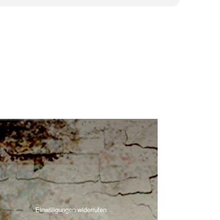
Einwilligungen widerrufen