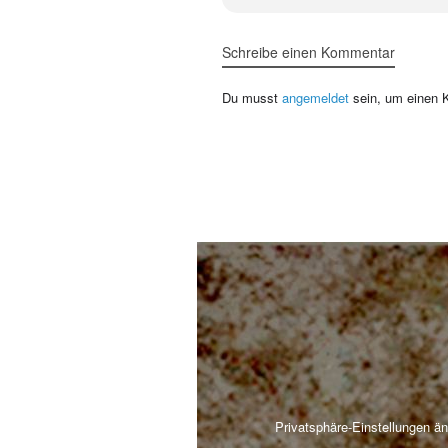
Schreibe einen Kommentar
Du musst
angemeldet
sein, um einen 
Privatsphäre-Einstellungen ä