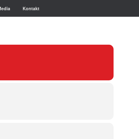
Media
Kontakt