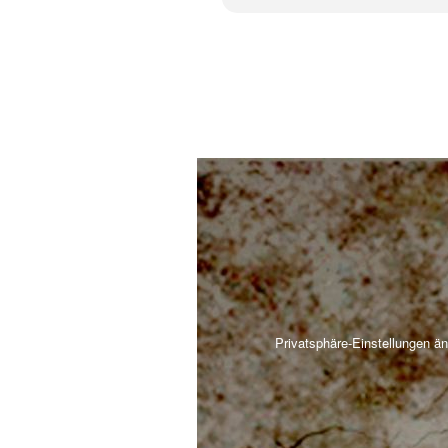
Privatsphäre-Einstellungen ä