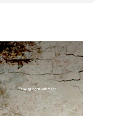
Einwilligungen widerrufen