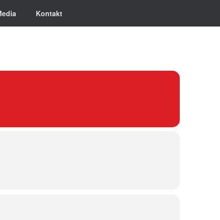
Media
Kontakt