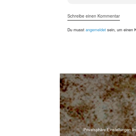
Schreibe einen Kommentar
Du musst
angemeldet
sein, um einen 
Privatsphäre-Einstellungen ä