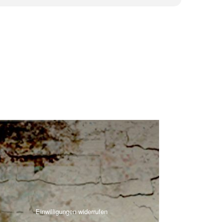
Einwilligungen widerrufen