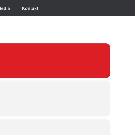
Media
Kontakt