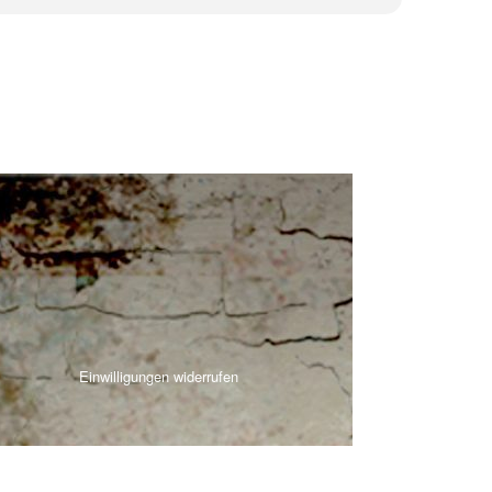
Einwilligungen widerrufen