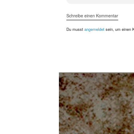
Schreibe einen Kommentar
Du musst
angemeldet
sein, um einen 