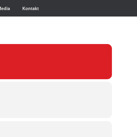
Media
Kontakt