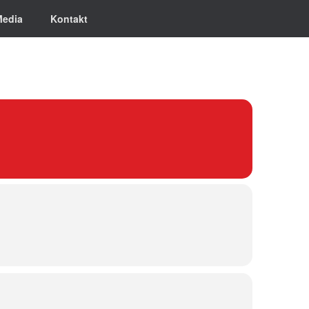
Media
Kontakt