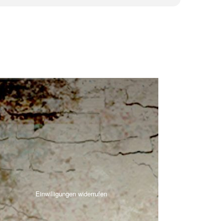
Einwilligungen widerrufen