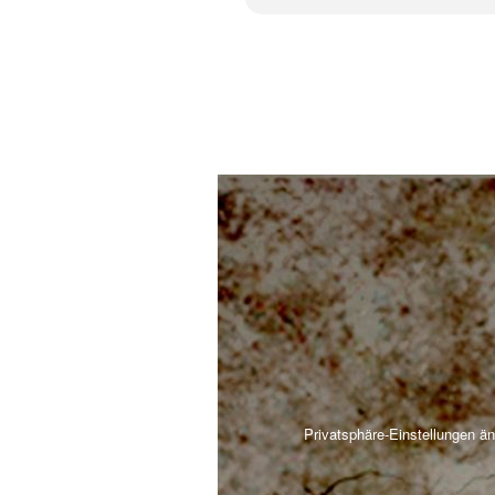
Privatsphäre-Einstellungen ä